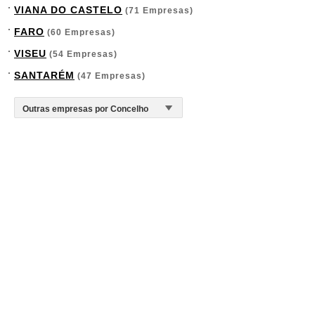
VIANA DO CASTELO
(71 Empresas)
FARO
(60 Empresas)
VISEU
(54 Empresas)
SANTARÉM
(47 Empresas)