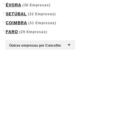
ÉVORA
(36 Empresas)
SETÚBAL
(32 Empresas)
COIMBRA
(31 Empresas)
FARO
(29 Empresas)