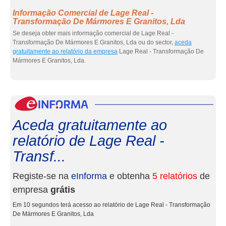
Informação Comercial de Lage Real -
Transformação De Mármores E Granitos, Lda
Se deseja obter mais informação comercial de Lage Real -
Transformação De Mármores E Granitos, Lda ou do sector,
aceda
gratuitamente ao relatório da empresa
Lage Real - Transformação De
Mármores E Granitos, Lda.
eInf
Aceda gratuitamente ao
relatório de Lage Real -
Transf...
Registe-se na
eInforma
e obtenha
5 relatórios
de
empresa
grátis
Em 10 segundos terá acesso ao relatório de Lage Real - Transformação
De Mármores E Granitos, Lda