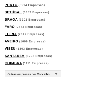
PORTO
(5514 Empresas)
SETÚBAL
(3357 Empresas)
BRAGA
(3202 Empresas)
FARO
(2653 Empresas)
LEIRIA
(2047 Empresas)
AVEIRO
(1699 Empresas)
VISEU
(1363 Empresas)
SANTARÉM
(1222 Empresas)
COIMBRA
(1111 Empresas)