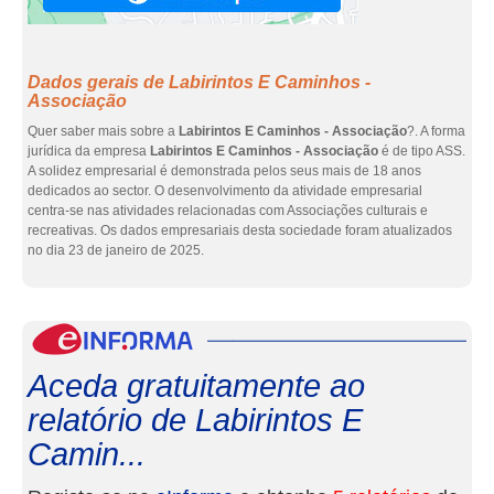
Dados gerais de Labirintos E Caminhos -
Associação
Quer saber mais sobre a
Labirintos E Caminhos - Associação
?. A forma
jurídica da empresa
Labirintos E Caminhos - Associação
é de tipo ASS.
A solidez empresarial é demonstrada pelos seus mais de 18 anos
dedicados ao sector. O desenvolvimento da atividade empresarial
centra-se nas atividades relacionadas com Associações culturais e
recreativas. Os dados empresariais desta sociedade foram atualizados
no dia 23 de janeiro de 2025.
eInf
Aceda gratuitamente ao
relatório de Labirintos E
Camin...