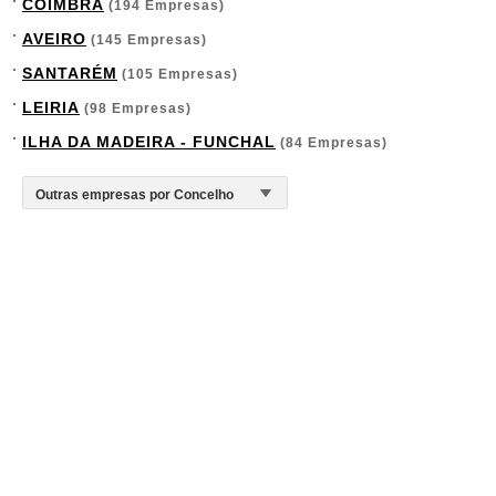
COIMBRA
(194 Empresas)
AVEIRO
(145 Empresas)
SANTARÉM
(105 Empresas)
LEIRIA
(98 Empresas)
ILHA DA MADEIRA - FUNCHAL
(84 Empresas)