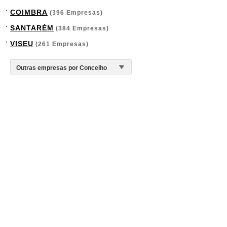
COIMBRA
(396 Empresas)
SANTARÉM
(384 Empresas)
VISEU
(261 Empresas)