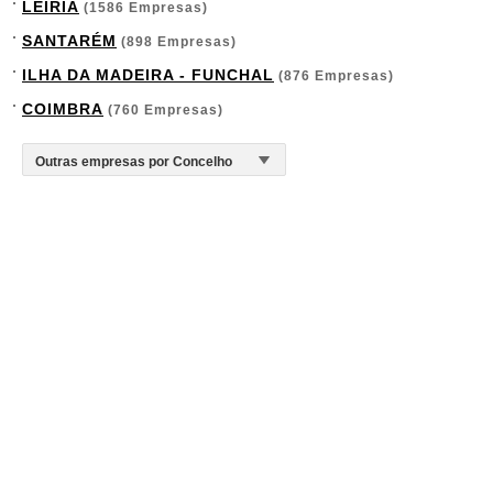
LEIRIA
(1586 Empresas)
SANTARÉM
(898 Empresas)
ILHA DA MADEIRA - FUNCHAL
(876 Empresas)
COIMBRA
(760 Empresas)