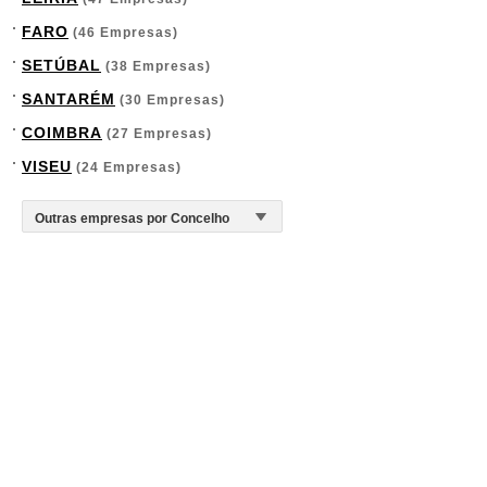
FARO
(46 Empresas)
SETÚBAL
(38 Empresas)
SANTARÉM
(30 Empresas)
COIMBRA
(27 Empresas)
VISEU
(24 Empresas)