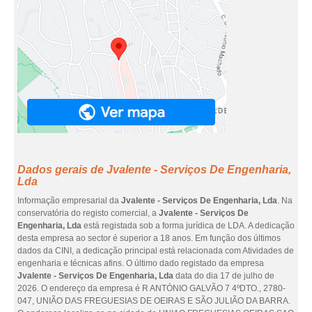
Dados gerais de Jvalente - Serviços De Engenharia,
Lda
Informação empresarial da
Jvalente - Serviços De Engenharia, Lda
. Na
conservatória do registo comercial, a
Jvalente - Serviços De
Engenharia, Lda
está registada sob a forma jurídica de LDA. A dedicação
desta empresa ao sector é superior a 18 anos. Em função dos últimos
dados da CINI, a dedicação principal está relacionada com Atividades de
engenharia e técnicas afins. O último dado registado da empresa
Jvalente - Serviços De Engenharia, Lda
data do dia 17 de julho de
2026. O endereço da empresa é R ANTÓNIO GALVÃO 7 4ºDTO., 2780-
047, UNIÃO DAS FREGUESIAS DE OEIRAS E SÃO JULIÃO DA BARRA.