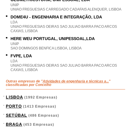
UNIP
UNIAO FREGUESIAS CARREGADO CADAFAIS ALENQUER, LISBOA
DOME4U - ENGENHARIA E INTEGRAÇÃO, LDA
LDA
UNIAO FREGUESIAS OEIRAS SAO JULIAO BARRA PACO ARCOS
CAXIAS, LISBOA
HERE WEU PORTUGAL, UNIPESSOAL,LDA
UNIP
SAO DOMINGOS BENFICA LISBOA, LISBOA
FVPE, LDA
LDA
UNIAO FREGUESIAS OEIRAS SAO JULIAO BARRA PACO ARCOS
CAXIAS, LISBOA
Outras empresas de "
Atividades de engenharia e técnicas a...
"
classificadas por Concelho
LISBOA
(1992 Empresas)
PORTO
(1413 Empresas)
SETÚBAL
(486 Empresas)
BRAGA
(453 Empresas)