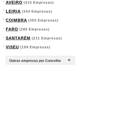
AVEIRO
(415 Empresas)
LEIRIA
(344 Empresas)
COIMBRA
(305 Empresas)
FARO
(280 Empresas)
SANTARÉM
(231 Empresas)
VISEU
(199 Empresas)