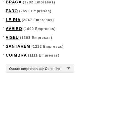
BRAGA
(3202 Empresas)
FARO
(2653 Empresas)
LEIRIA
(2047 Empresas)
AVEIRO
(1699 Empresas)
VISEU
(1363 Empresas)
SANTARÉM
(1222 Empresas)
COIMBRA
(1111 Empresas)