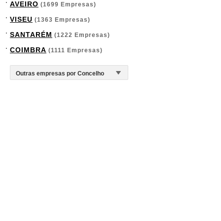
AVEIRO
(1699 Empresas)
VISEU
(1363 Empresas)
SANTARÉM
(1222 Empresas)
COIMBRA
(1111 Empresas)