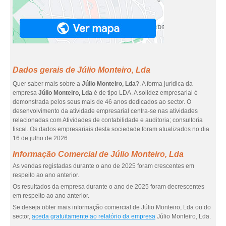
Dados gerais de Júlio Monteiro, Lda
Quer saber mais sobre a
Júlio Monteiro, Lda
?. A forma jurídica da
empresa
Júlio Monteiro, Lda
é de tipo LDA. A solidez empresarial é
demonstrada pelos seus mais de 46 anos dedicados ao sector. O
desenvolvimento da atividade empresarial centra-se nas atividades
relacionadas com Atividades de contabilidade e auditoria; consultoria
fiscal. Os dados empresariais desta sociedade foram atualizados no dia
16 de julho de 2026.
Informação Comercial de Júlio Monteiro, Lda
As vendas registadas durante o ano de 2025 foram crescentes em
respeito ao ano anterior.
Os resultados da empresa durante o ano de 2025 foram decrescentes
em respeito ao ano anterior.
Se deseja obter mais informação comercial de Júlio Monteiro, Lda ou do
sector,
aceda gratuitamente ao relatório da empresa
Júlio Monteiro, Lda.