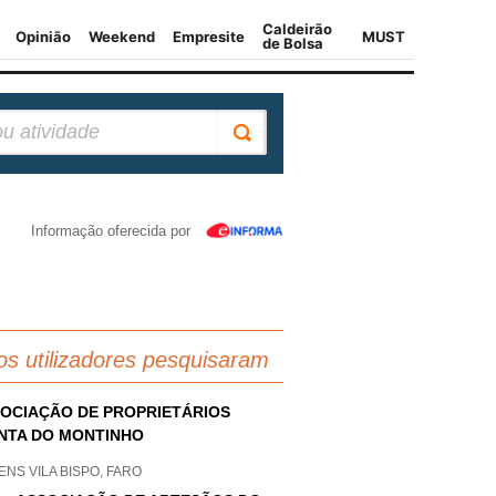
Informação oferecida por
os utilizadores pesquisaram
OCIAÇÃO DE PROPRIETÁRIOS
NTA DO MONTINHO
NS VILA BISPO, FARO