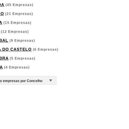
OA
(45 Empresas)
RO
(21 Empresas)
A
(15 Empresas)
(12 Empresas)
BAL
(9 Empresas)
A DO CASTELO
(6 Empresas)
BRA
(5 Empresas)
A
(4 Empresas)