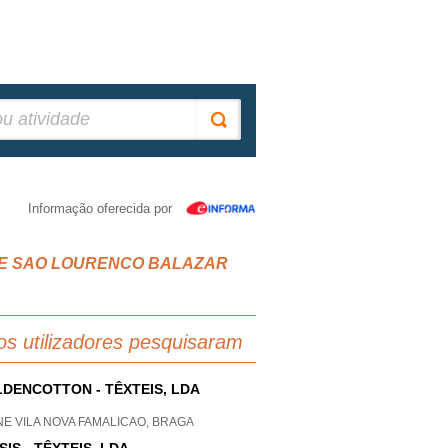
Informação oferecida por
 SANDE SAO LOURENCO BALAZAR
os utilizadores pesquisaram
DENCOTTON - TÊXTEIS, LDA
E VILA NOVA FAMALICAO, BRAGA