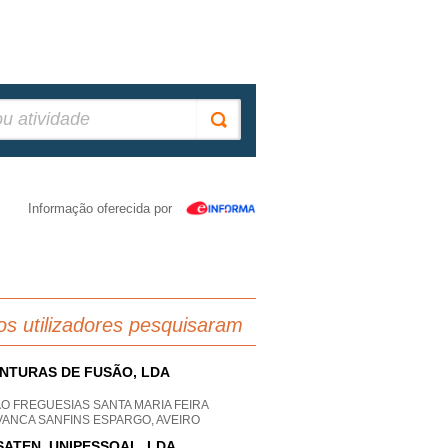
Informação oferecida por
os utilizadores pesquisaram
NTURAS DE FUSÃO, LDA
O FREGUESIAS SANTA MARIA FEIRA
VANCA SANFINS ESPARGO, AVEIRO
SATEN, UNIPESSOAL, LDA