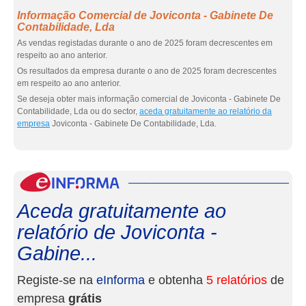
Informação Comercial de Joviconta - Gabinete De
Contabilidade, Lda
As vendas registadas durante o ano de 2025 foram decrescentes em
respeito ao ano anterior.
Os resultados da empresa durante o ano de 2025 foram decrescentes
em respeito ao ano anterior.
Se deseja obter mais informação comercial de Joviconta - Gabinete De
Contabilidade, Lda ou do sector,
aceda gratuitamente ao relatório da
empresa
Joviconta - Gabinete De Contabilidade, Lda.
eInf
Aceda gratuitamente ao
relatório de Joviconta -
Gabine...
Registe-se na
eInforma
e obtenha
5 relatórios
de
empresa
grátis