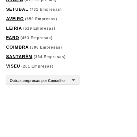
(871 Empresas)
SETÚBAL
(731 Empresas)
AVEIRO
(650 Empresas)
LEIRIA
(529 Empresas)
FARO
(463 Empresas)
COIMBRA
(396 Empresas)
SANTARÉM
(384 Empresas)
VISEU
(261 Empresas)