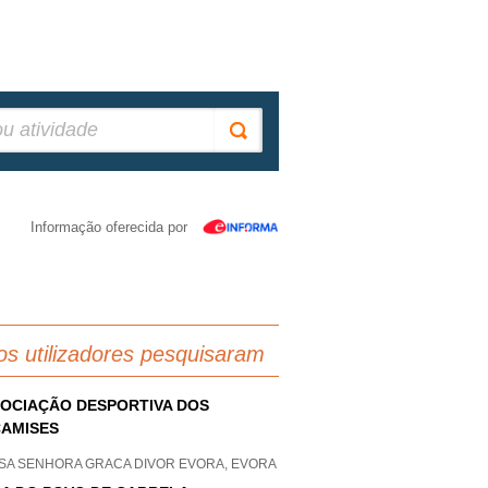
Informação oferecida por
os utilizadores pesquisaram
OCIAÇÃO DESPORTIVA DOS
AMISES
SA SENHORA GRACA DIVOR EVORA, EVORA