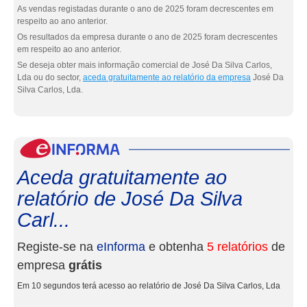
As vendas registadas durante o ano de 2025 foram decrescentes em
respeito ao ano anterior.
Os resultados da empresa durante o ano de 2025 foram decrescentes
em respeito ao ano anterior.
Se deseja obter mais informação comercial de José Da Silva Carlos,
Lda ou do sector,
aceda gratuitamente ao relatório da empresa
José Da
Silva Carlos, Lda.
eInf
Aceda gratuitamente ao
relatório de José Da Silva
Carl...
Registe-se na
eInforma
e obtenha
5 relatórios
de
empresa
grátis
Em 10 segundos terá acesso ao relatório de José Da Silva Carlos, Lda