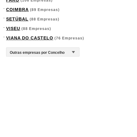
FARO
(106 Empresas)
COIMBRA
(89 Empresas)
SETÚBAL
(88 Empresas)
VISEU
(88 Empresas)
VIANA DO CASTELO
(76 Empresas)