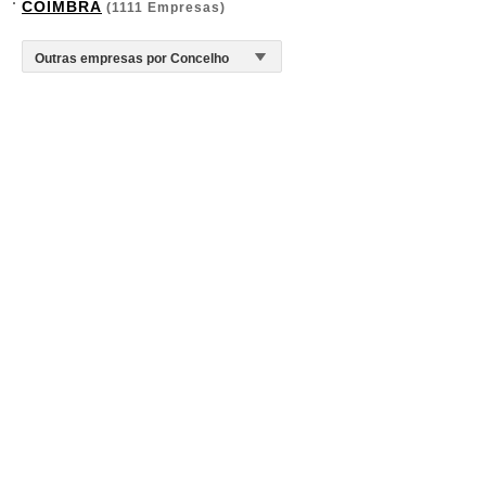
COIMBRA
(1111 Empresas)