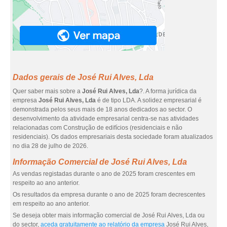
Dados gerais de José Rui Alves, Lda
Quer saber mais sobre a
José Rui Alves, Lda
?. A forma jurídica da
empresa
José Rui Alves, Lda
é de tipo LDA. A solidez empresarial é
demonstrada pelos seus mais de 18 anos dedicados ao sector. O
desenvolvimento da atividade empresarial centra-se nas atividades
relacionadas com Construção de edifícios (residenciais e não
residenciais). Os dados empresariais desta sociedade foram atualizados
no dia 28 de julho de 2026.
Informação Comercial de José Rui Alves, Lda
As vendas registadas durante o ano de 2025 foram crescentes em
respeito ao ano anterior.
Os resultados da empresa durante o ano de 2025 foram decrescentes
em respeito ao ano anterior.
Se deseja obter mais informação comercial de José Rui Alves, Lda ou
do sector,
aceda gratuitamente ao relatório da empresa
José Rui Alves,