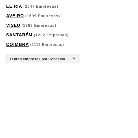
LEIRIA
(2047 Empresas)
AVEIRO
(1699 Empresas)
VISEU
(1363 Empresas)
SANTARÉM
(1222 Empresas)
COIMBRA
(1111 Empresas)