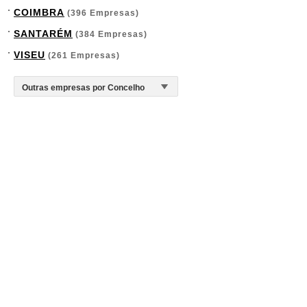
COIMBRA
(396 Empresas)
SANTARÉM
(384 Empresas)
VISEU
(261 Empresas)