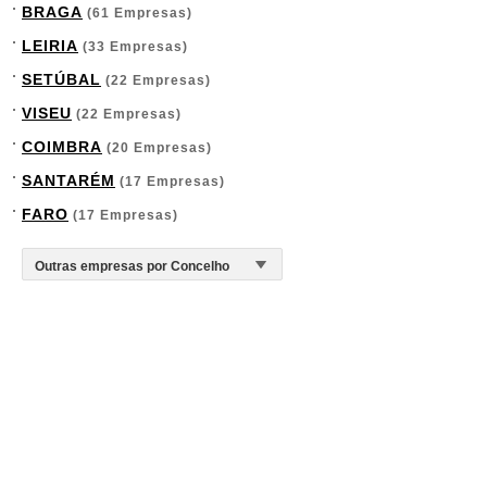
BRAGA
(61 Empresas)
LEIRIA
(33 Empresas)
SETÚBAL
(22 Empresas)
VISEU
(22 Empresas)
COIMBRA
(20 Empresas)
SANTARÉM
(17 Empresas)
FARO
(17 Empresas)