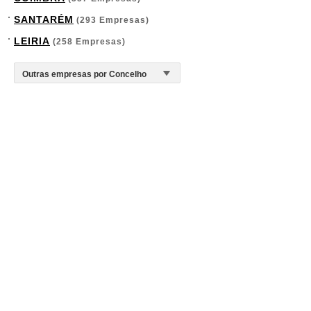
SANTARÉM
(293 Empresas)
LEIRIA
(258 Empresas)