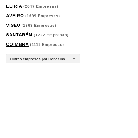
LEIRIA
(2047 Empresas)
AVEIRO
(1699 Empresas)
VISEU
(1363 Empresas)
SANTARÉM
(1222 Empresas)
COIMBRA
(1111 Empresas)