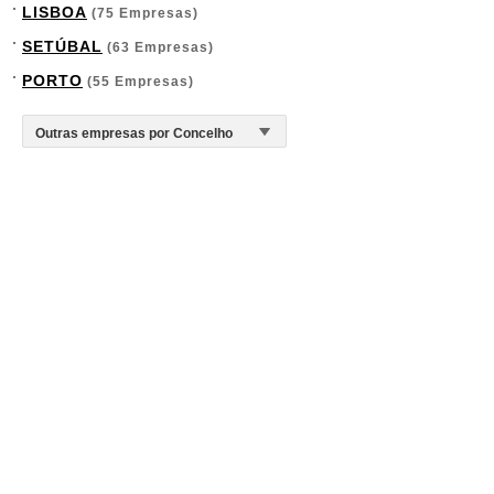
LISBOA
(75 Empresas)
SETÚBAL
(63 Empresas)
PORTO
(55 Empresas)