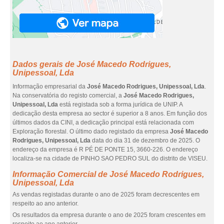
Dados gerais de José Macedo Rodrigues,
Unipessoal, Lda
Informação empresarial da
José Macedo Rodrigues, Unipessoal, Lda
.
Na conservatória do registo comercial, a
José Macedo Rodrigues,
Unipessoal, Lda
está registada sob a forma jurídica de UNIP. A
dedicação desta empresa ao sector é superior a 8 anos. Em função dos
últimos dados da CINI, a dedicação principal está relacionada com
Exploração florestal. O último dado registado da empresa
José Macedo
Rodrigues, Unipessoal, Lda
data do dia 31 de dezembro de 2025. O
endereço da empresa é R PÉ DE PONTE 15, 3660-226. O endereço
localiza-se na cidade de PINHO SAO PEDRO SUL do distrito de VISEU.
Informação Comercial de José Macedo Rodrigues,
Unipessoal, Lda
As vendas registadas durante o ano de 2025 foram decrescentes em
respeito ao ano anterior.
Os resultados da empresa durante o ano de 2025 foram crescentes em