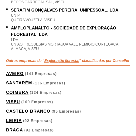
BEIJOS CARREGAL SAL, VISEU
SERAFIM GONÇALVES PEREIRA, UNIPESSOAL, LDA
UNIP
QUEIRA VOUZELA, VISEU
AMPLOPLANALTO - SOCIEDADE DE EXPLORAÇÃO
FLORESTAL, LDA
LDA
UNIAO FREGUESIAS MORTAGUA VALE REMIGIO CORTEGACA
ALMACA, VISEU
Outras empresas de "
Exploração florestal
" classificadas por Concelho
AVEIRO
(141 Empresas)
SANTARÉM
(136 Empresas)
COIMBRA
(124 Empresas)
VISEU
(109 Empresas)
CASTELO BRANCO
(95 Empresas)
LEIRIA
(92 Empresas)
BRAGA
(92 Empresas)