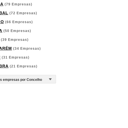
GA
(79 Empresas)
BAL
(72 Empresas)
RO
(66 Empresas)
A
(50 Empresas)
(39 Empresas)
ARÉM
(34 Empresas)
U
(31 Empresas)
BRA
(21 Empresas)