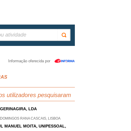
Informação oferecida por
RAS
os utilizadores pesquisaram
GERINAGIRA, LDA
 DOMINGOS RANA CASCAIS, LISBOA
L MANUEL MOITA, UNIPESSOAL,