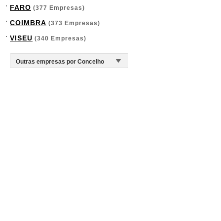
FARO
(377 Empresas)
COIMBRA
(373 Empresas)
VISEU
(340 Empresas)