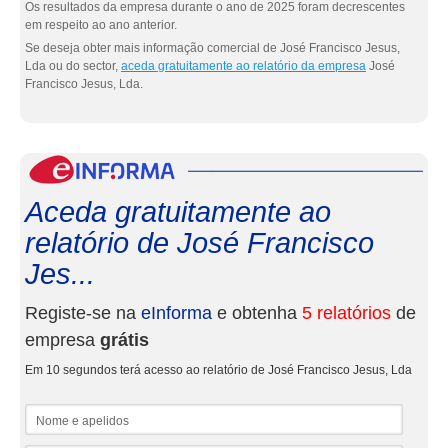
Os resultados da empresa durante o ano de 2025 foram decrescentes
em respeito ao ano anterior.
Se deseja obter mais informação comercial de José Francisco Jesus,
Lda ou do sector,
aceda gratuitamente ao relatório da empresa
José
Francisco Jesus, Lda.
eInf
Aceda gratuitamente ao
relatório de José Francisco
Jes...
Registe-se na
eInforma
e obtenha
5 relatórios
de
empresa
grátis
Em 10 segundos terá acesso ao relatório de José Francisco Jesus, Lda
Nome e apelidos