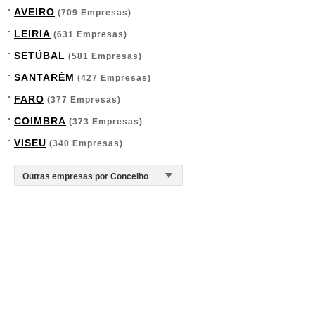
AVEIRO
(709 Empresas)
LEIRIA
(631 Empresas)
SETÚBAL
(581 Empresas)
SANTARÉM
(427 Empresas)
FARO
(377 Empresas)
COIMBRA
(373 Empresas)
VISEU
(340 Empresas)