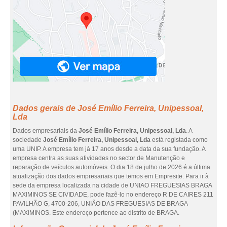
Dados gerais de José Emílio Ferreira, Unipessoal,
Lda
Dados empresariais da
José Emílio Ferreira, Unipessoal, Lda
. A
sociedade
José Emílio Ferreira, Unipessoal, Lda
está registada como
uma UNIP. A empresa tem já 17 anos desde a data da sua fundação. A
empresa centra as suas atividades no sector de Manutenção e
reparação de veículos automóveis. O dia 18 de julho de 2026 é a última
atualização dos dados empresariais que temos em Empresite. Para ir à
sede da empresa localizada na cidade de UNIAO FREGUESIAS BRAGA
MAXIMINOS SE CIVIDADE, pode fazê-lo no endereço R DE CAIRES 211
PAVILHÃO G, 4700-206, UNIÃO DAS FREGUESIAS DE BRAGA
(MAXIMINOS. Este endereço pertence ao distrito de BRAGA.