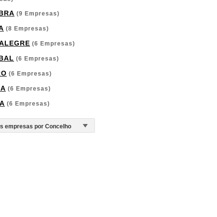
BRA
(9 Empresas)
A
(8 Empresas)
ALEGRE
(6 Empresas)
BAL
(6 Empresas)
RO
(6 Empresas)
GA
(6 Empresas)
A
(6 Empresas)