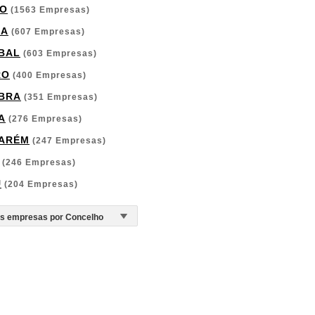
O
(1563 Empresas)
GA
(607 Empresas)
BAL
(603 Empresas)
RO
(400 Empresas)
BRA
(351 Empresas)
A
(276 Empresas)
ARÉM
(247 Empresas)
(246 Empresas)
U
(204 Empresas)