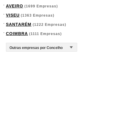
AVEIRO
(1699 Empresas)
VISEU
(1363 Empresas)
SANTARÉM
(1222 Empresas)
COIMBRA
(1111 Empresas)