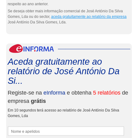
respeito ao ano anterior.
Se deseja obter mais informação comercial de José António Da Silva
Gomes, Lda ou do sector,
aceda gratuitamente ao relatório da empresa
José António Da Silva Gomes, Lda.
eInf
Aceda gratuitamente ao
relatório de José António Da
Si...
Registe-se na
eInforma
e obtenha
5 relatórios
de
empresa
grátis
Em 10 segundos terá acesso ao relatório de José António Da Silva
Gomes, Lda
Nome e apelidos