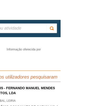
Informação oferecida por
os utilizadores pesquisaram
IS - FERNANDO MANUEL MENDES
TOS, LDA
AL, LEIRIA