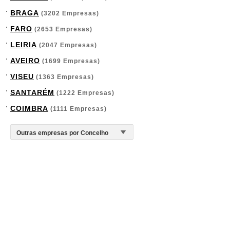
BRAGA
(3202 Empresas)
FARO
(2653 Empresas)
LEIRIA
(2047 Empresas)
AVEIRO
(1699 Empresas)
VISEU
(1363 Empresas)
SANTARÉM
(1222 Empresas)
COIMBRA
(1111 Empresas)