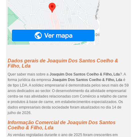
Dados gerais de Joaquim Dos Santos Coelho &
Filho, Lda
Quer saber mais sobre a
Joaquim Dos Santos Coelho & Filho, Lda
?. A
forma jurídica da empresa
Joaquim Dos Santos Coelho & Filho, Lda
é
de tipo LDA. A solidez empresarial é demonstrada pelos seus mais de 59
anos dedicados ao sector. O desenvolvimento da atividade empresarial
centra-se nas atividades relacionadas com Comércio a retalho de carne
e produtos à base de carne, em estabelecimentos especializados. Os
dados empresariais desta sociedade foram atualizados no dia 14 de
julho de 2026.
Informação Comercial de Joaquim Dos Santos
Coelho & Filho, Lda
As vendas registadas durante o ano de 2025 foram crescentes em