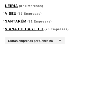
LEIRIA
(87 Empresas)
VISEU
(87 Empresas)
SANTARÉM
(81 Empresas)
VIANA DO CASTELO
(78 Empresas)