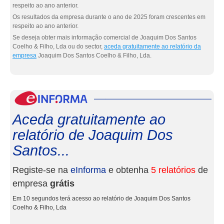
respeito ao ano anterior.
Os resultados da empresa durante o ano de 2025 foram crescentes em
respeito ao ano anterior.
Se deseja obter mais informação comercial de Joaquim Dos Santos
Coelho & Filho, Lda ou do sector,
aceda gratuitamente ao relatório da
empresa
Joaquim Dos Santos Coelho & Filho, Lda.
eInf
Aceda gratuitamente ao
relatório de Joaquim Dos
Santos...
Registe-se na
eInforma
e obtenha
5 relatórios
de
empresa
grátis
Em 10 segundos terá acesso ao relatório de Joaquim Dos Santos
Coelho & Filho, Lda