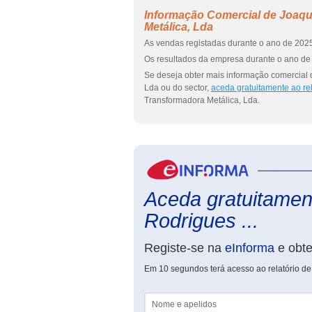
Informação Comercial de Joaqu
Metálica, Lda
As vendas registadas durante o ano de 2025
Os resultados da empresa durante o ano de 
Se deseja obter mais informação comercial 
Lda ou do sector,
aceda gratuitamente ao re
Transformadora Metálica, Lda.
Aceda gratuitament
Rodrigues ...
Registe-se na
eInforma
e obt
Em 10 segundos terá acesso ao relatório de
Nome e apelidos