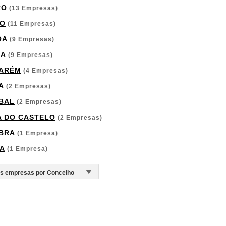
RO
(13 Empresas)
O
(11 Empresas)
OA
(9 Empresas)
GA
(9 Empresas)
ARÉM
(4 Empresas)
A
(2 Empresas)
BAL
(2 Empresas)
A DO CASTELO
(2 Empresas)
BRA
(1 Empresa)
A
(1 Empresa)