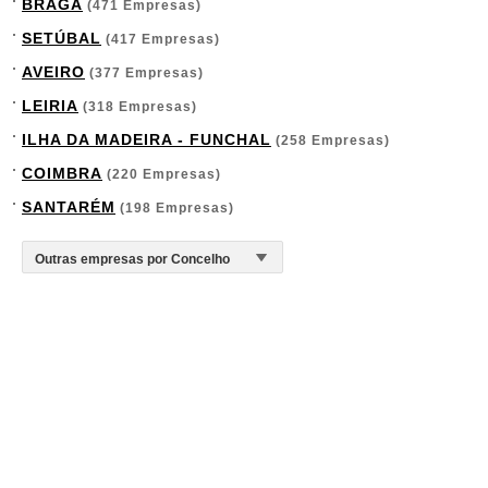
BRAGA
(471 Empresas)
SETÚBAL
(417 Empresas)
AVEIRO
(377 Empresas)
LEIRIA
(318 Empresas)
ILHA DA MADEIRA - FUNCHAL
(258 Empresas)
COIMBRA
(220 Empresas)
SANTARÉM
(198 Empresas)