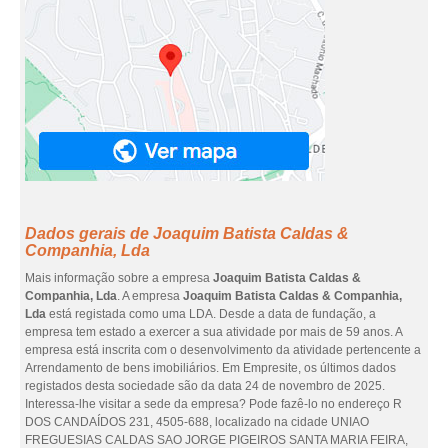
Dados gerais de Joaquim Batista Caldas &
Companhia, Lda
Mais informação sobre a empresa
Joaquim Batista Caldas &
Companhia, Lda
. A empresa
Joaquim Batista Caldas & Companhia,
Lda
está registada como uma LDA. Desde a data de fundação, a
empresa tem estado a exercer a sua atividade por mais de 59 anos. A
empresa está inscrita com o desenvolvimento da atividade pertencente a
Arrendamento de bens imobiliários. Em Empresite, os últimos dados
registados desta sociedade são da data 24 de novembro de 2025.
Interessa-lhe visitar a sede da empresa? Pode fazê-lo no endereço R
DOS CANDAÍDOS 231, 4505-688, localizado na cidade UNIAO
FREGUESIAS CALDAS SAO JORGE PIGEIROS SANTA MARIA FEIRA,