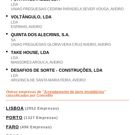
LDA
UNIAO FREGUESIAS CEDRIM PARADELA SEVER VOUGA, AVEIRO
VOLTÂNGULO, LDA
LDA
ESPINHO, AVEIRO
QUINTA DOS ALECRINS, S.A.
SA
UNIAO FREGUESIAS GLORIA VERA CRUZ AVEIRO, AVEIRO
TAKE HOUSE, LDA
LDA
MANSORES AROUCA, AVEIRO
DESAFIOS DE SORTE - CONSTRUÇÕES, LDA
LDA
ARGONCILHE SANTA MARIA FEIRA, AVEIRO
Outras empresas de "
Arrendamento de bens imobiliários
"
classificadas por Concelho
LISBOA
(2952 Empresas)
PORTO
(1327 Empresas)
FARO
(496 Empresas)