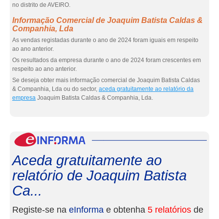
no distrito de AVEIRO.
Informação Comercial de Joaquim Batista Caldas &
Companhia, Lda
As vendas registadas durante o ano de 2024 foram iguais em respeito
ao ano anterior.
Os resultados da empresa durante o ano de 2024 foram crescentes em
respeito ao ano anterior.
Se deseja obter mais informação comercial de Joaquim Batista Caldas
& Companhia, Lda ou do sector,
aceda gratuitamente ao relatório da
empresa
Joaquim Batista Caldas & Companhia, Lda.
eInf
Aceda gratuitamente ao
relatório de Joaquim Batista
Ca...
Registe-se na
eInforma
e obtenha
5 relatórios
de