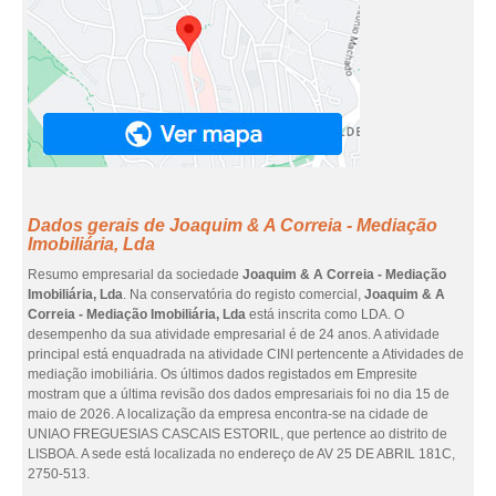
Dados gerais de Joaquim & A Correia - Mediação
Imobiliária, Lda
Resumo empresarial da sociedade
Joaquim & A Correia - Mediação
Imobiliária, Lda
. Na conservatória do registo comercial,
Joaquim & A
Correia - Mediação Imobiliária, Lda
está inscrita como LDA. O
desempenho da sua atividade empresarial é de 24 anos. A atividade
principal está enquadrada na atividade CINI pertencente a Atividades de
mediação imobiliária. Os últimos dados registados em Empresite
mostram que a última revisão dos dados empresariais foi no dia 15 de
maio de 2026. A localização da empresa encontra-se na cidade de
UNIAO FREGUESIAS CASCAIS ESTORIL, que pertence ao distrito de
LISBOA. A sede está localizada no endereço de AV 25 DE ABRIL 181C,
2750-513.