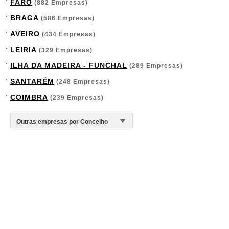
FARO
(882 Empresas)
BRAGA
(586 Empresas)
AVEIRO
(434 Empresas)
LEIRIA
(329 Empresas)
ILHA DA MADEIRA - FUNCHAL
(289 Empresas)
SANTARÉM
(248 Empresas)
COIMBRA
(239 Empresas)