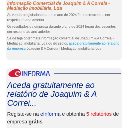
Informação Comercial de Joaquim & A Correia -
Mediação Imobiliária, Lda
As vendas registadas durante o ano de 2024 foram crescentes em
respeito ao ano anterior.
Os resultados da empresa durante o ano de 2024 foram decrescentes
em respeito ao ano anterior.
Se deseja obter mais informação comercial de Joaquim & A Correia -
Mediação Imobiliária, Lda ou do sector,
aceda gratuitamente ao relatório
da empresa
Joaquim & A Correia - Mediação Imobiliária, Lda.
eInf
Aceda gratuitamente ao
relatório de Joaquim & A
Correi...
Registe-se na
eInforma
e obtenha
5 relatórios
de
empresa
grátis