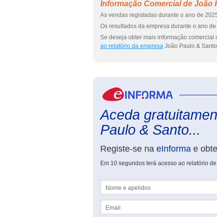
Informação Comercial de João 
As vendas registadas durante o ano de 2025
Os resultados da empresa durante o ano de 
Se deseja obter mais informação comercial 
ao relatório da empresa
João Paulo & Santo
Aceda gratuitament
Paulo & Santo...
Registe-se na
eInforma
e obt
Em 10 segundos terá acesso ao relatório de
Nome e apelidos
Email