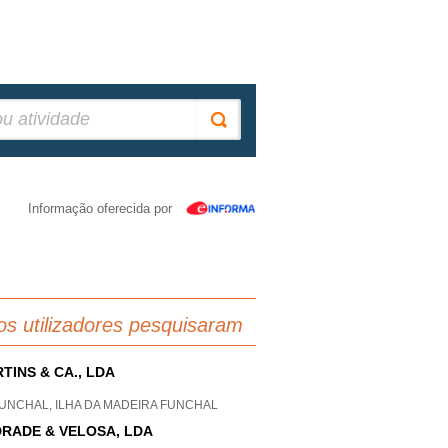
Informação oferecida por
os utilizadores pesquisaram
TINS & CA., LDA
FUNCHAL, ILHA DA MADEIRA FUNCHAL
RADE & VELOSA, LDA