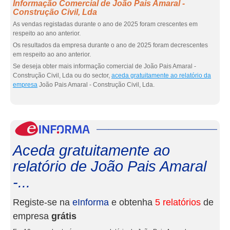
Informação Comercial de João Pais Amaral -
Construção Civil, Lda
As vendas registadas durante o ano de 2025 foram crescentes em
respeito ao ano anterior.
Os resultados da empresa durante o ano de 2025 foram decrescentes
em respeito ao ano anterior.
Se deseja obter mais informação comercial de João Pais Amaral -
Construção Civil, Lda ou do sector,
aceda gratuitamente ao relatório da
empresa
João Pais Amaral - Construção Civil, Lda.
eInf
Aceda gratuitamente ao
relatório de João Pais Amaral
-...
Registe-se na
eInforma
e obtenha
5 relatórios
de
empresa
grátis