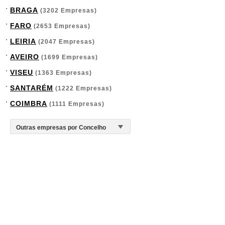
BRAGA
(3202 Empresas)
FARO
(2653 Empresas)
LEIRIA
(2047 Empresas)
AVEIRO
(1699 Empresas)
VISEU
(1363 Empresas)
SANTARÉM
(1222 Empresas)
COIMBRA
(1111 Empresas)