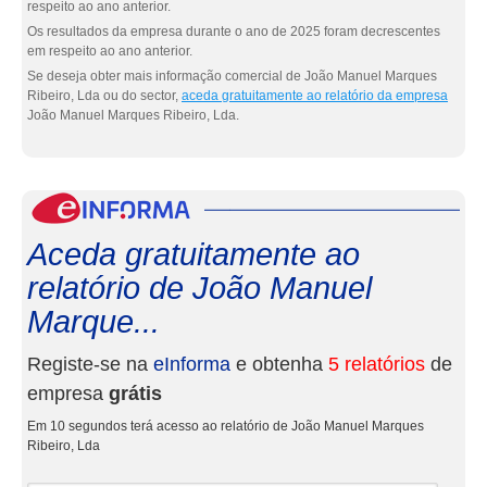
respeito ao ano anterior.
Os resultados da empresa durante o ano de 2025 foram decrescentes
em respeito ao ano anterior.
Se deseja obter mais informação comercial de João Manuel Marques
Ribeiro, Lda ou do sector,
aceda gratuitamente ao relatório da empresa
João Manuel Marques Ribeiro, Lda.
eInf
Aceda gratuitamente ao
relatório de João Manuel
Marque...
Registe-se na
eInforma
e obtenha
5 relatórios
de
empresa
grátis
Em 10 segundos terá acesso ao relatório de João Manuel Marques
Ribeiro, Lda