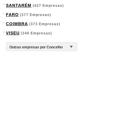
SANTARÉM
(427 Empresas)
FARO
(377 Empresas)
COIMBRA
(373 Empresas)
VISEU
(340 Empresas)