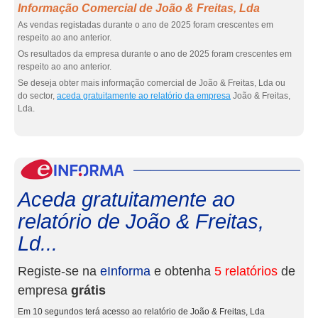
Informação Comercial de João & Freitas, Lda
As vendas registadas durante o ano de 2025 foram crescentes em
respeito ao ano anterior.
Os resultados da empresa durante o ano de 2025 foram crescentes em
respeito ao ano anterior.
Se deseja obter mais informação comercial de João & Freitas, Lda ou
do sector,
aceda gratuitamente ao relatório da empresa
João & Freitas,
Lda.
eInf
Aceda gratuitamente ao
relatório de João & Freitas,
Ld...
Registe-se na
eInforma
e obtenha
5 relatórios
de
empresa
grátis
Em 10 segundos terá acesso ao relatório de João & Freitas, Lda