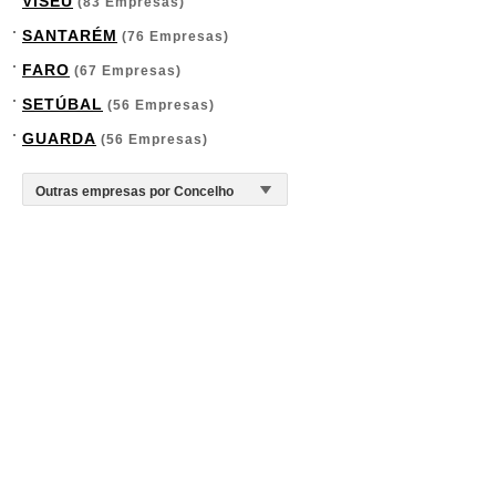
VISEU
(83 Empresas)
SANTARÉM
(76 Empresas)
FARO
(67 Empresas)
SETÚBAL
(56 Empresas)
GUARDA
(56 Empresas)