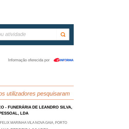
Informação oferecida por
os utilizadores pesquisaram
O - FUNERÁRIA DE LEANDRO SILVA,
PESSOAL, LDA
P
FELIX MARINHA VILA NOVA GAIA, PORTO