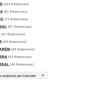
O
(114 Empresas)
GA
(81 Empresas)
RO
(73 Empresas)
BAL
(67 Empresas)
U
(67 Empresas)
A
(59 Empresas)
ARÉM
(59 Empresas)
BRA
(53 Empresas)
 REAL
(46 Empresas)