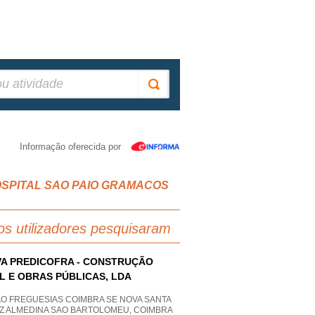
Informação oferecida por
RA HOSPITAL SAO PAIO GRAMACOS
os utilizadores pesquisaram
A PREDICOFRA - CONSTRUÇÃO
IL E OBRAS PÚBLICAS, LDA
AO FREGUESIAS COIMBRA SE NOVA SANTA
Z ALMEDINA SAO BARTOLOMEU, COIMBRA