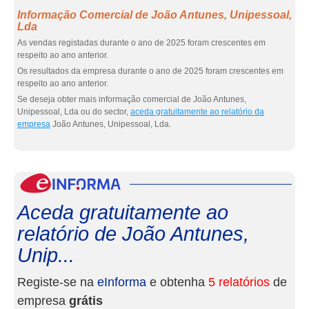
Informação Comercial de João Antunes, Unipessoal,
Lda
As vendas registadas durante o ano de 2025 foram crescentes em
respeito ao ano anterior.
Os resultados da empresa durante o ano de 2025 foram crescentes em
respeito ao ano anterior.
Se deseja obter mais informação comercial de João Antunes,
Unipessoal, Lda ou do sector,
aceda gratuitamente ao relatório da
empresa
João Antunes, Unipessoal, Lda.
eInf
Aceda gratuitamente ao
relatório de João Antunes,
Unip...
Registe-se na
eInforma
e obtenha
5 relatórios
de
empresa
grátis