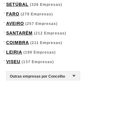
SETÚBAL
(326 Empresas)
FARO
(279 Empresas)
AVEIRO
(257 Empresas)
SANTARÉM
(212 Empresas)
COIMBRA
(211 Empresas)
LEIRIA
(190 Empresas)
VISEU
(137 Empresas)