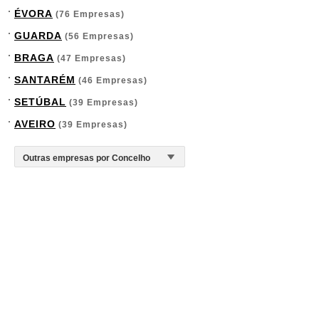
ÉVORA
(76 Empresas)
GUARDA
(56 Empresas)
BRAGA
(47 Empresas)
SANTARÉM
(46 Empresas)
SETÚBAL
(39 Empresas)
AVEIRO
(39 Empresas)