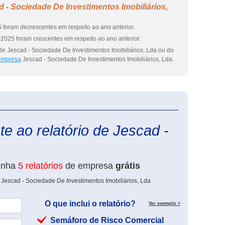
 - Sociedade De Investimentos Imobiliários,
 foram decrescentes em respeito ao ano anterior.
2025 foram crescentes em respeito ao ano anterior.
de Jescad - Sociedade De Investimentos Imobiliários, Lda ou do
 empresa
Jescad - Sociedade De Investimentos Imobiliários, Lda.
eInforma
e ao relatório de Jescad -
enha
5 relatórios
de empresa
grátis
 Jescad - Sociedade De Investimentos Imobiliários, Lda
O que inclui o relatório?
Ver exemplo >
Semáforo de Risco Comercial