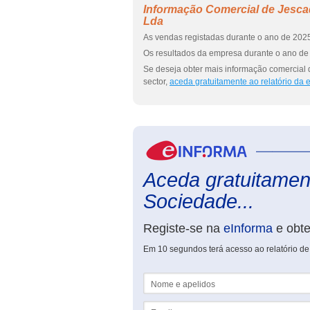
Informação Comercial de Jescad
Lda
As vendas registadas durante o ano de 2025
Os resultados da empresa durante o ano de 
Se deseja obter mais informação comercial 
sector,
aceda gratuitamente ao relatório da
Aceda gratuitament
Sociedade...
Registe-se na
eInforma
e obt
Em 10 segundos terá acesso ao relatório de
Nome e apelidos
Email