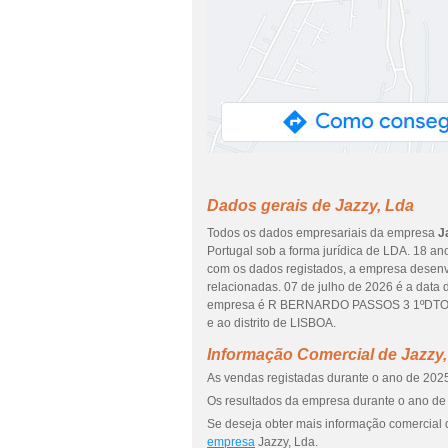
Dados gerais de Jazzy, Lda
Todos os dados empresariais da empresa
J
Portugal sob a forma jurídica de LDA. 18 an
com os dados registados, a empresa desenvo
relacionadas. 07 de julho de 2026 é a data
empresa é R BERNARDO PASSOS 3 1ºDTO., 
e ao distrito de LISBOA.
Informação Comercial de Jazzy,
As vendas registadas durante o ano de 2025
Os resultados da empresa durante o ano de 
Se deseja obter mais informação comercial 
empresa
Jazzy, Lda.