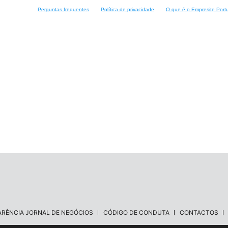
Perguntas frequentes
Política de privacidade
O que é o Empresite Port