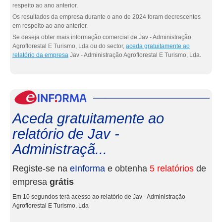
respeito ao ano anterior.
Os resultados da empresa durante o ano de 2024 foram decrescentes
em respeito ao ano anterior.
Se deseja obter mais informação comercial de Jav - Administração
Agroflorestal E Turismo, Lda ou do sector,
aceda gratuitamente ao
relatório da empresa
Jav - Administração Agroflorestal E Turismo, Lda.
eInf
Aceda gratuitamente ao
relatório de Jav -
Administraçã...
Registe-se na
eInforma
e obtenha
5 relatórios
de
empresa
grátis
Em 10 segundos terá acesso ao relatório de Jav - Administração
Agroflorestal E Turismo, Lda