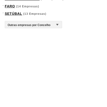
FARO
(14 Empresas)
SETÚBAL
(13 Empresas)