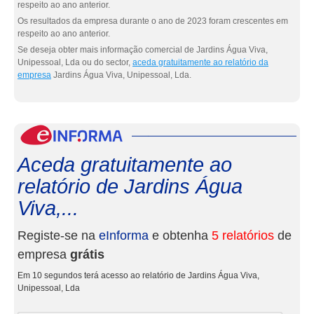
respeito ao ano anterior.
Os resultados da empresa durante o ano de 2023 foram crescentes em
respeito ao ano anterior.
Se deseja obter mais informação comercial de Jardins Água Viva,
Unipessoal, Lda ou do sector,
aceda gratuitamente ao relatório da
empresa
Jardins Água Viva, Unipessoal, Lda.
eInf
Aceda gratuitamente ao
relatório de Jardins Água
Viva,...
Registe-se na
eInforma
e obtenha
5 relatórios
de
empresa
grátis
Em 10 segundos terá acesso ao relatório de Jardins Água Viva,
Unipessoal, Lda