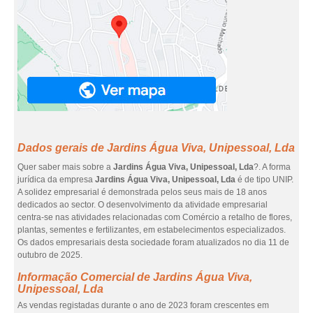
Dados gerais de Jardins Água Viva, Unipessoal, Lda
Quer saber mais sobre a
Jardins Água Viva, Unipessoal, Lda
?. A forma
jurídica da empresa
Jardins Água Viva, Unipessoal, Lda
é de tipo UNIP.
A solidez empresarial é demonstrada pelos seus mais de 18 anos
dedicados ao sector. O desenvolvimento da atividade empresarial
centra-se nas atividades relacionadas com Comércio a retalho de flores,
plantas, sementes e fertilizantes, em estabelecimentos especializados.
Os dados empresariais desta sociedade foram atualizados no dia 11 de
outubro de 2025.
Informação Comercial de Jardins Água Viva,
Unipessoal, Lda
As vendas registadas durante o ano de 2023 foram crescentes em