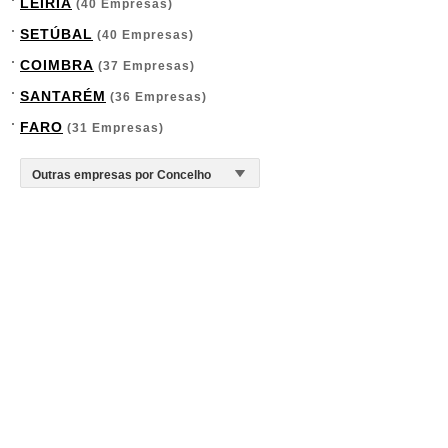
LEIRIA
(40 Empresas)
SETÚBAL
(40 Empresas)
COIMBRA
(37 Empresas)
SANTARÉM
(36 Empresas)
FARO
(31 Empresas)