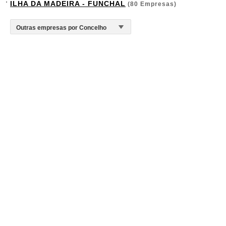
ILHA DA MADEIRA - FUNCHAL
(80 Empresas)