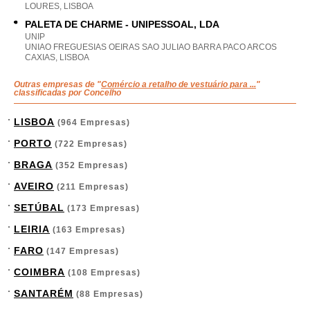
LOURES, LISBOA
PALETA DE CHARME - UNIPESSOAL, LDA
UNIP
UNIAO FREGUESIAS OEIRAS SAO JULIAO BARRA PACO ARCOS
CAXIAS, LISBOA
Outras empresas de "
Comércio a retalho de vestuário para ...
"
classificadas por Concelho
LISBOA
(964 Empresas)
PORTO
(722 Empresas)
BRAGA
(352 Empresas)
AVEIRO
(211 Empresas)
SETÚBAL
(173 Empresas)
LEIRIA
(163 Empresas)
FARO
(147 Empresas)
COIMBRA
(108 Empresas)
SANTARÉM
(88 Empresas)